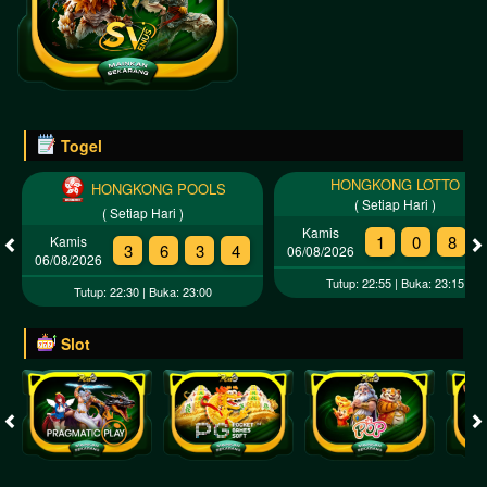
Togel
HONGKONG LOTTO
HONGKONG POOLS
( Setiap Hari )
( Setiap Hari )
Kamis
1
0
8
Kamis
3
6
3
4
06/08/2026
06/08/2026
Tutup: 22:55 | Buka: 23:15
Tutup: 22:30 | Buka: 23:00
Slot