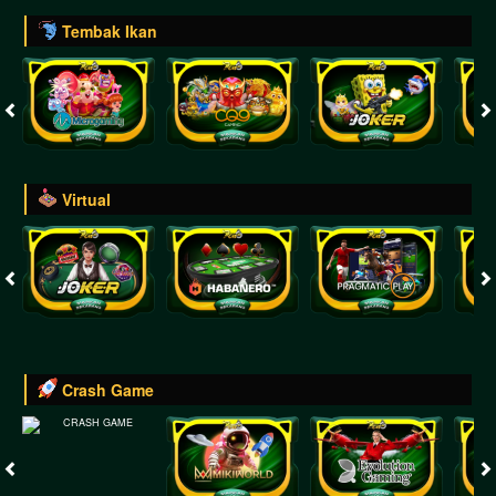
Tembak Ikan
Virtual
Crash Game