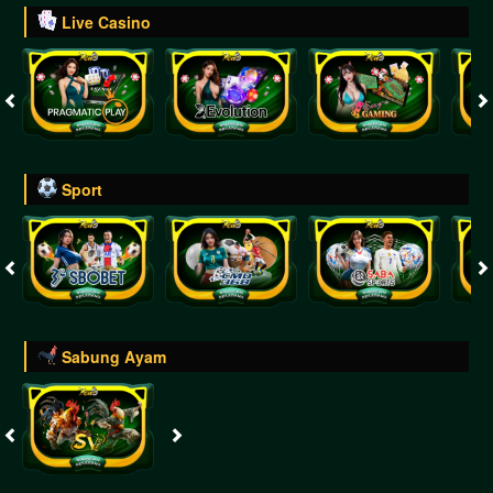
Live Casino
Sport
Sabung Ayam