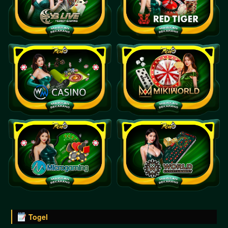
Togel