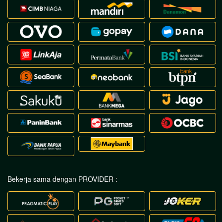
Bekerja sama dengan PROVIDER :