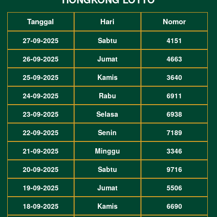
Tanggal
Hari
Nomor
27-09-2025
Sabtu
4151
26-09-2025
Jumat
4663
25-09-2025
Kamis
3640
24-09-2025
Rabu
6911
23-09-2025
Selasa
6938
22-09-2025
Senin
7189
21-09-2025
Minggu
3346
20-09-2025
Sabtu
9716
19-09-2025
Jumat
5506
18-09-2025
Kamis
6690