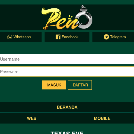
Whatsapp
Facebook
Telegram
DAFTAR
BERANDA
WEB
MOBILE
TEXAS EVE