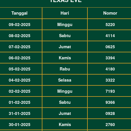
Tanggal
Hari
Nomor
09-02-2025
Minggu
5220
08-02-2025
Sabtu
4114
07-02-2025
Jumat
0625
06-02-2025
Kamis
3394
05-02-2025
Rabu
4180
04-02-2025
Selasa
3322
02-02-2025
Minggu
7193
01-02-2025
Sabtu
9366
31-01-2025
Jumat
0928
30-01-2025
Kamis
2760