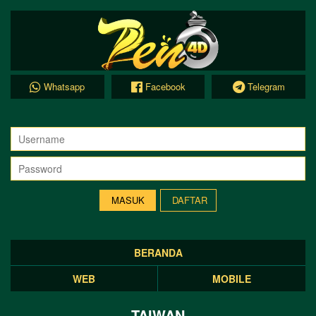
Whatsapp
Facebook
Telegram
DAFTAR
BERANDA
WEB
MOBILE
TAIWAN