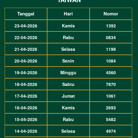
Tanggal
Hari
Nomor
23-04-2026
Kamis
1392
22-04-2026
Rabu
0834
21-04-2026
Selasa
1198
20-04-2026
Senin
1084
19-04-2026
Minggu
4560
18-04-2026
Sabtu
7870
17-04-2026
Jumat
1061
16-04-2026
Kamis
2693
15-04-2026
Rabu
5482
14-04-2026
Selasa
4974