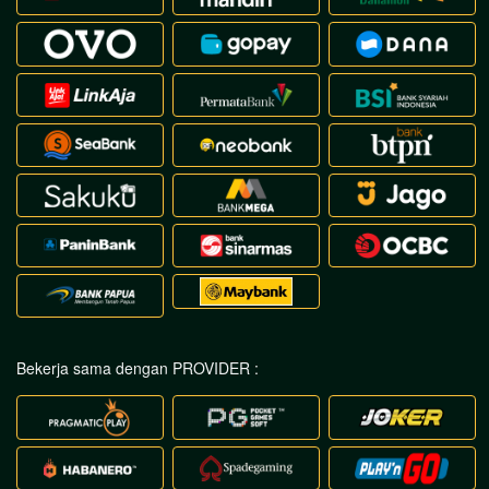
Bekerja sama dengan PROVIDER :